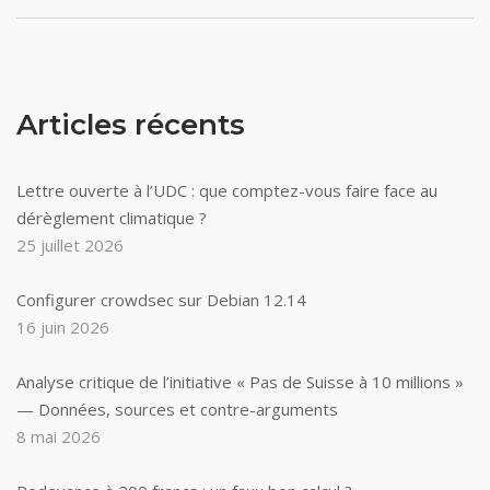
Articles récents
Lettre ouverte à l’UDC : que comptez-vous faire face au
dérèglement climatique ?
25 juillet 2026
Configurer crowdsec sur Debian 12.14
16 juin 2026
Analyse critique de l’initiative « Pas de Suisse à 10 millions »
— Données, sources et contre-arguments
8 mai 2026