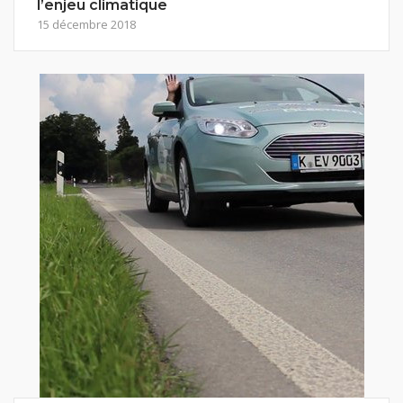
l’enjeu climatique
15 décembre 2018