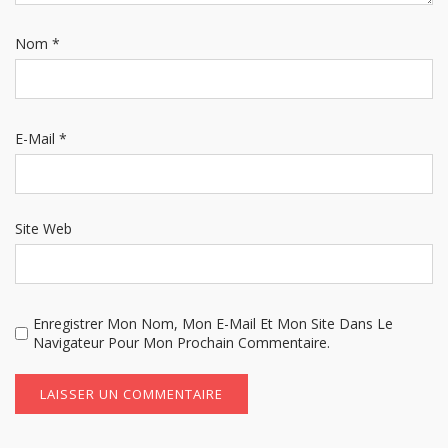
Nom
*
E-Mail
*
Site Web
Enregistrer Mon Nom, Mon E-Mail Et Mon Site Dans Le
Navigateur Pour Mon Prochain Commentaire.