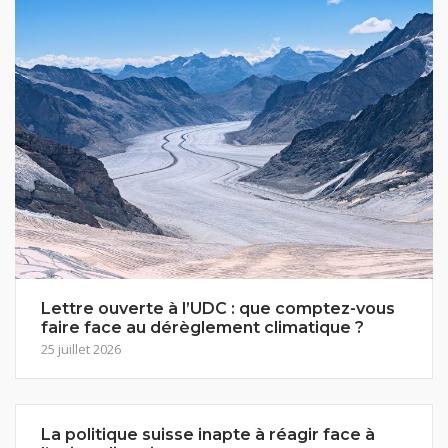
Lettre ouverte à l’UDC : que comptez-vous
faire face au dérèglement climatique ?
25 juillet 2026
La politique suisse inapte à réagir face à