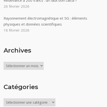
Redevance à 200 francs : un faux bon calcul ?
26 février 2026
Rayonnement électromagnétique et 5G : éléments
physiques et données scientifiques
18 février 2026
Archives
Archives
Catégories
Catégories