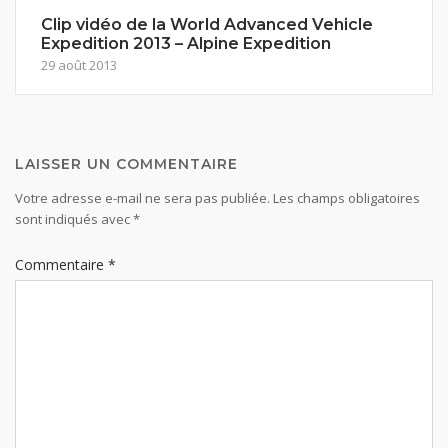
Clip vidéo de la World Advanced Vehicle
Expedition 2013 – Alpine Expedition
29 août 2013
LAISSER UN COMMENTAIRE
Votre adresse e-mail ne sera pas publiée.
Les champs obligatoires
sont indiqués avec
*
Commentaire
*