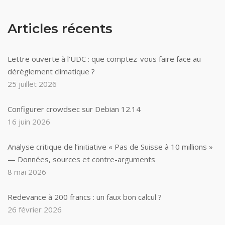
Articles récents
Lettre ouverte à l’UDC : que comptez-vous faire face au
dérèglement climatique ?
25 juillet 2026
Configurer crowdsec sur Debian 12.14
16 juin 2026
Analyse critique de l’initiative « Pas de Suisse à 10 millions »
— Données, sources et contre-arguments
8 mai 2026
Redevance à 200 francs : un faux bon calcul ?
26 février 2026