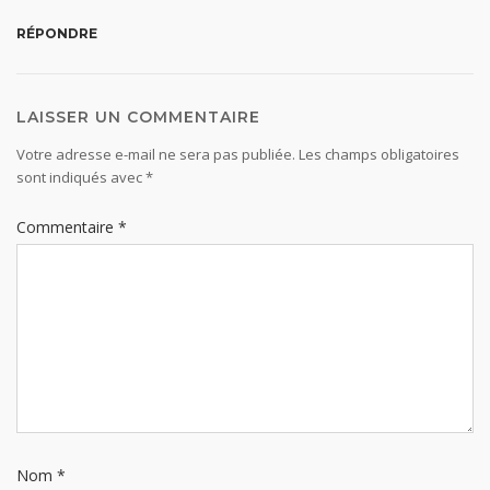
RÉPONDRE
LAISSER UN COMMENTAIRE
Votre adresse e-mail ne sera pas publiée.
Les champs obligatoires
sont indiqués avec
*
Commentaire
*
Nom
*