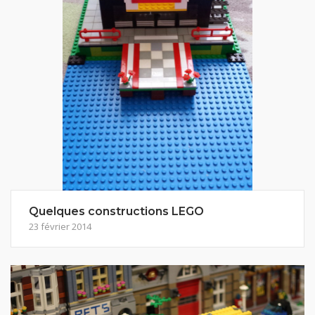
Quelques constructions LEGO
23 février 2014