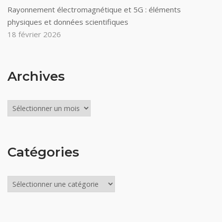
Rayonnement électromagnétique et 5G : éléments
physiques et données scientifiques
18 février 2026
Archives
Archives
Catégories
Catégories