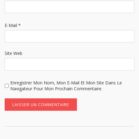
E-Mail
*
Site Web
Enregistrer Mon Nom, Mon E-Mail Et Mon Site Dans Le
Navigateur Pour Mon Prochain Commentaire.