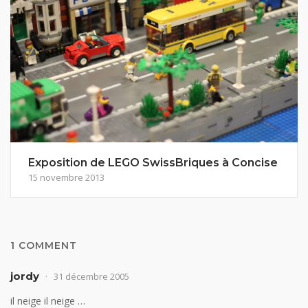
Exposition de LEGO SwissBriques à Concise
15 novembre 2013
1 COMMENT
jordy
31 décembre 2005
il neige il neige …