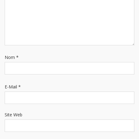
Nom
*
E-Mail
*
Site Web