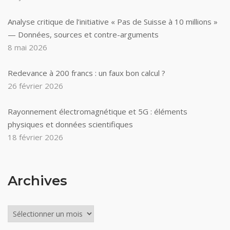
Analyse critique de l’initiative « Pas de Suisse à 10 millions »
— Données, sources et contre-arguments
8 mai 2026
Redevance à 200 francs : un faux bon calcul ?
26 février 2026
Rayonnement électromagnétique et 5G : éléments
physiques et données scientifiques
18 février 2026
Archives
Archives