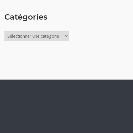
Catégories
Catégories