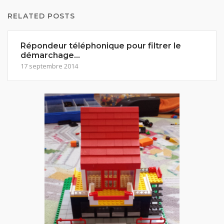
RELATED POSTS
Répondeur téléphonique pour filtrer le
démarchage…
17 septembre 2014