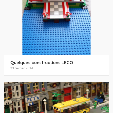
Quelques constructions LEGO
23 février 2014