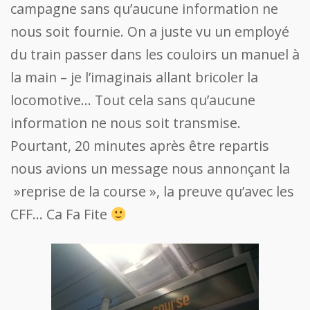
campagne sans qu’aucune information ne
nous soit fournie. On a juste vu un employé
du train passer dans les couloirs un manuel à
la main – je l’imaginais allant bricoler la
locomotive… Tout cela sans qu’aucune
information ne nous soit transmise.
Pourtant, 20 minutes après être repartis
nous avions un message nous annonçant la
»reprise de la course », la preuve qu’avec les
CFF… Ca Fa Fite