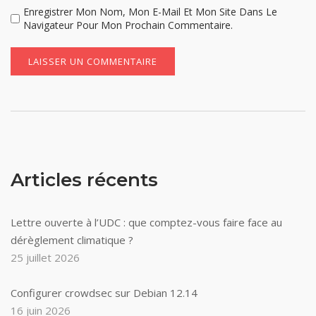
Enregistrer Mon Nom, Mon E-Mail Et Mon Site Dans Le
Navigateur Pour Mon Prochain Commentaire.
Articles récents
Lettre ouverte à l’UDC : que comptez-vous faire face au
dérèglement climatique ?
25 juillet 2026
Configurer crowdsec sur Debian 12.14
16 juin 2026