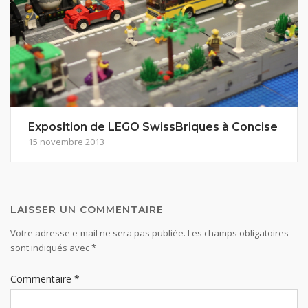
Exposition de LEGO SwissBriques à Concise
15 novembre 2013
LAISSER UN COMMENTAIRE
Votre adresse e-mail ne sera pas publiée.
Les champs obligatoires
sont indiqués avec
*
Commentaire
*