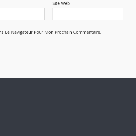
Site Web
ns Le Navigateur Pour Mon Prochain Commentaire.