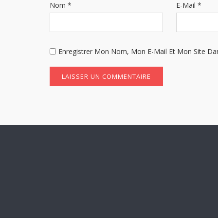
Nom
*
E-Mail
*
Enregistrer Mon Nom, Mon E-Mail Et Mon Site Da