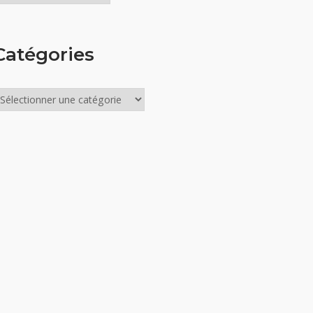
Catégories
atégories